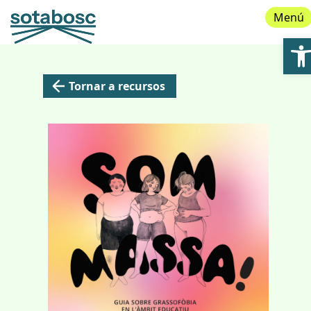
Menú
Ob
Tornar a recursos