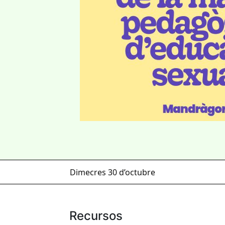
Dimecres 30 d’octubre
Recursos