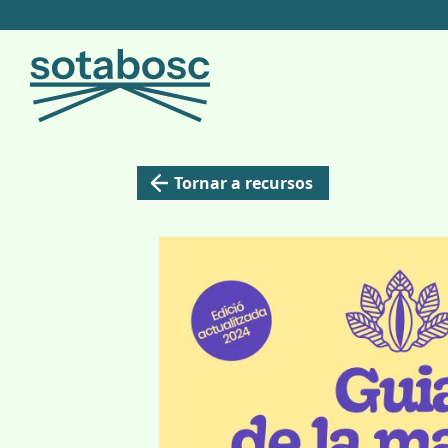
Tornar a recursos