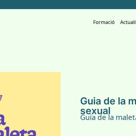
Formació
Actuali
Guia de la 
sexual
Guia de la malet