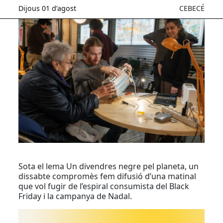
Dijous 01 d’agost
CEBECÉ
Sota el lema Un divendres negre pel planeta, un
dissabte compromès fem difusió d’una matinal
que vol fugir de l’espiral consumista del Black
Friday i la campanya de Nadal.